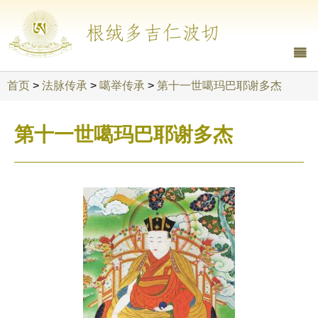
根绒多吉仁波切
首页
>
法脉传承
>
噶举传承
>
第十一世噶玛巴耶谢多杰
第十一世噶玛巴耶谢多杰